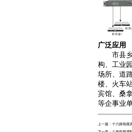
广泛应用
市县乡镇
构、工业
场所、道
楼、火车
宾馆、桑
等企事业
上一篇：
十六路电视调制
下一篇：
八路电视调制器