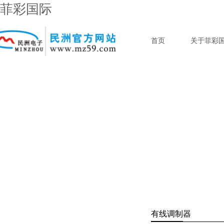
菲彩国际
首页
关于菲彩
有线调制器