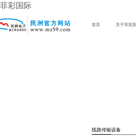
菲彩国际
首页
关于菲彩
线路传输设备