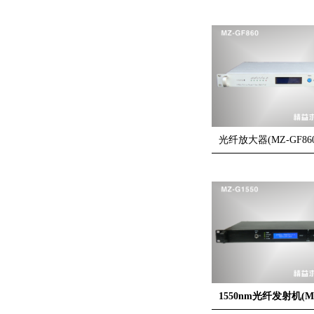
光纤放大器(MZ-GF860
1550nm光纤发射机(MZ